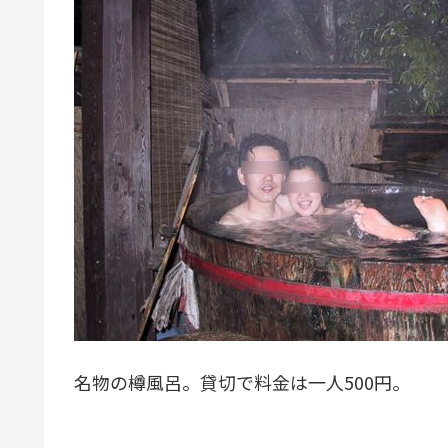
名物の樽風呂。貸切で料金は一人500円。