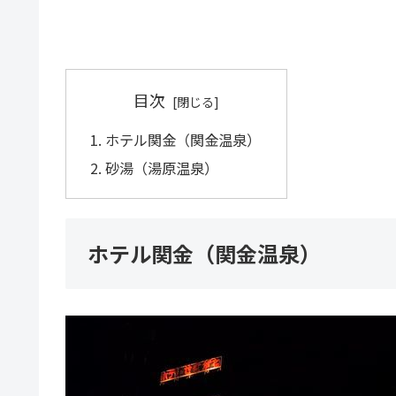
目次
ホテル関金（関金温泉）
砂湯（湯原温泉）
ホテル関金（関金温泉）