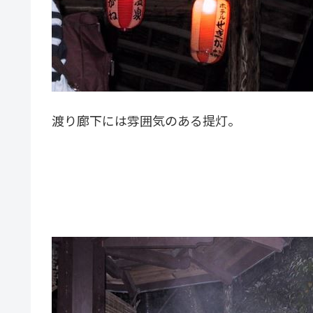
渡り廊下には雰囲気のある提灯。