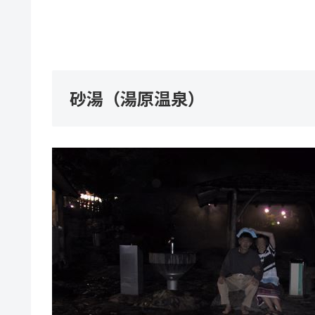
砂湯（湯原温泉）