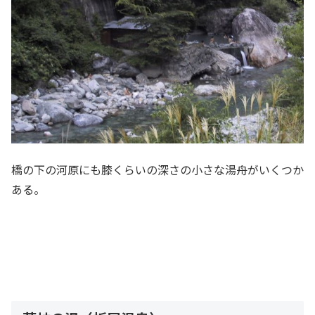
橋の下の河原にも膝くらいの深さの小さな湯舟がいくつか
ある。