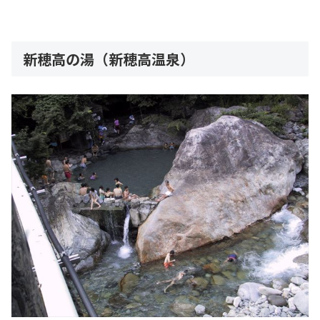
新穂高の湯（新穂高温泉）