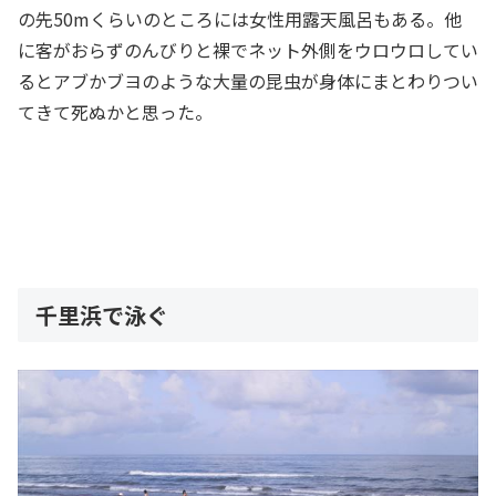
の先50mくらいのところには女性用露天風呂もある。他
に客がおらずのんびりと裸でネット外側をウロウロしてい
るとアブかブヨのような大量の昆虫が身体にまとわりつい
てきて死ぬかと思った。
千里浜で泳ぐ