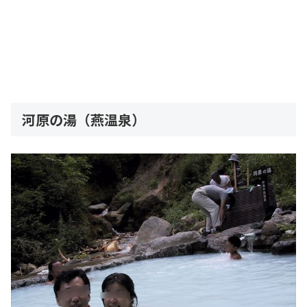
河原の湯（燕温泉）