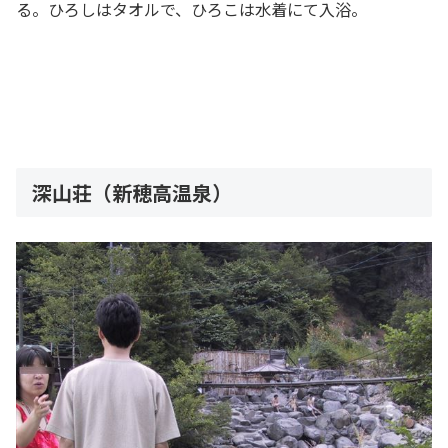
る。ひろしはタオルで、ひろこは水着にて入浴。
深山荘（新穂高温泉）