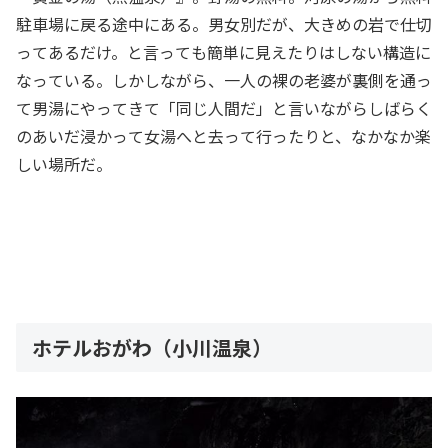
駐車場に戻る途中にある。男女別だが、大きめの岩で仕切
ってあるだけ。と言っても簡単に見えたりはしない構造に
なっている。しかしながら、一人の裸の老婆が裏側を通っ
て男湯にやってきて「同じ人間だ」と言いながらしばらく
のあいだ浸かって女湯へと去って行ったりと、なかなか楽
しい場所だ。
ホテルおがわ（小川温泉）