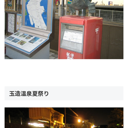
玉造温泉夏祭り