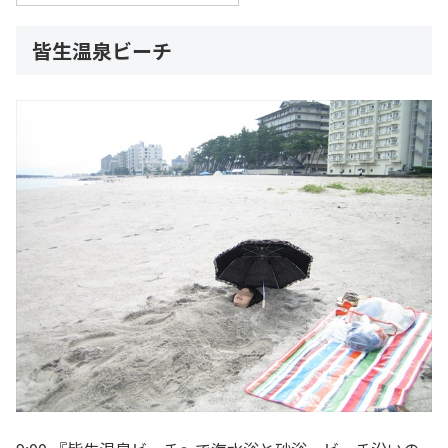
皆生温泉ビーチ