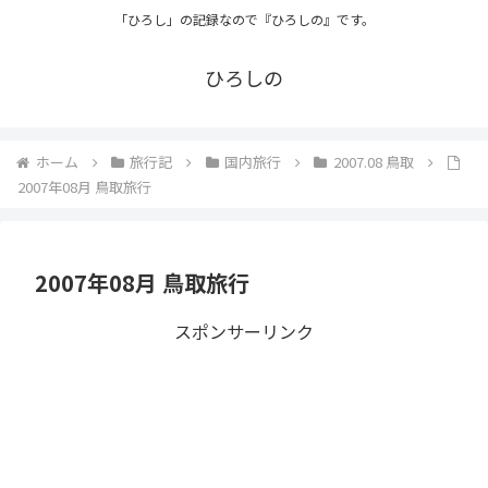
「ひろし」の記録なので『ひろしの』です。
ひろしの
ホーム
旅行記
国内旅行
2007.08 鳥取
2007年08月 鳥取旅行
2007年08月 鳥取旅行
スポンサーリンク