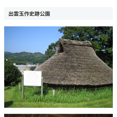
出雲玉作史跡公園