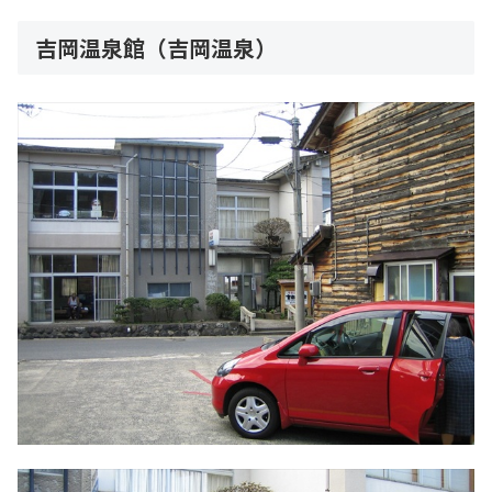
吉岡温泉館（吉岡温泉）