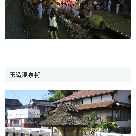
玉造温泉街