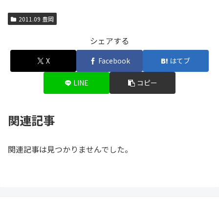
2011.09 豊岡
シェアする
X
Facebook
はてブ
LINE
コピー
関連記事
関連記事は見つかりませんでした。