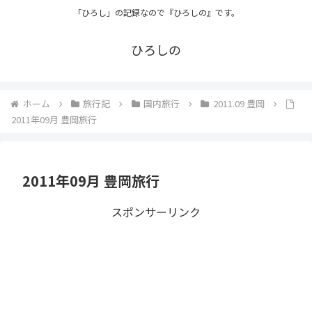
「ひろし」の記録なので『ひろしの』です。
ひろしの
ホーム
旅行記
国内旅行
2011.09 豊岡
2011年09月 豊岡旅行
2011年09月 豊岡旅行
スポンサーリンク