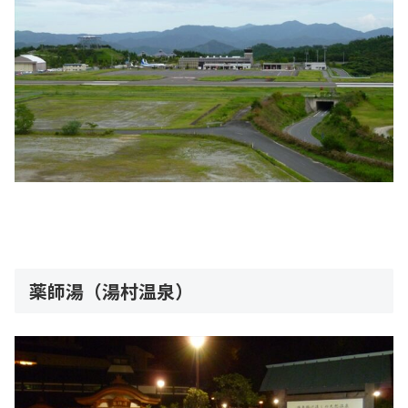
薬師湯（湯村温泉）