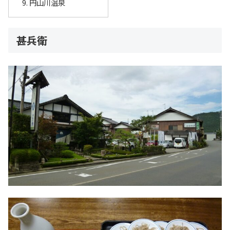
円山川温泉
甚兵衛