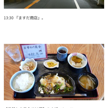
13:30 『ますだ商店』。