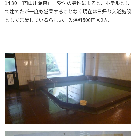
14:30 『円山川温泉』。受付の男性によると、ホテルとし
て建てたが一度も営業することなく現在は日帰り入浴施設
として営業しているらしい。入浴料500円×2人。