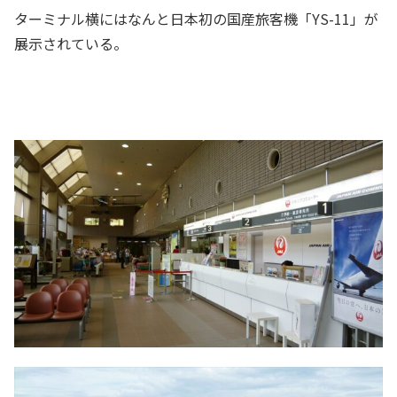
ターミナル横にはなんと日本初の国産旅客機「YS-11」が
展示されている。