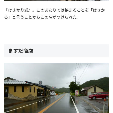
『はさかり岩』。このあたりでは挟まることを「はさか
る」と言うことからこの名がつけられた。
ますだ商店