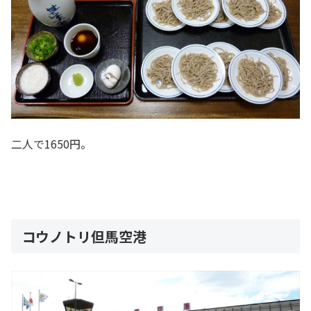
二人で1650円。
コウノトリ但馬空港