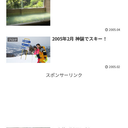
2005.04
2005年2月 神鍋でスキー！
ブログ
2005.02
スポンサーリンク