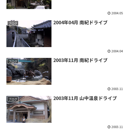
2004.05
2004年04月 南紀ドライブ
ブログ
2004.04
2003年11月 南紀ドライブ
ブログ
2003.11
2003年11月 山中温泉ドライブ
ブログ
2003.11