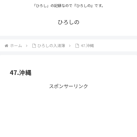
「ひろし」の記録なので『ひろしの』です。
ひろしの
ホーム
ひろしの入湯簿
47.沖縄
47.沖縄
スポンサーリンク