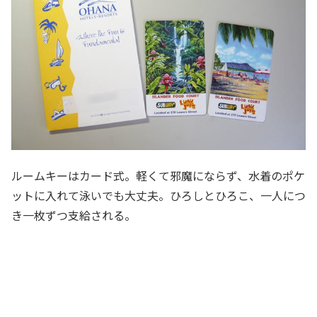
ルームキーはカード式。軽くて邪魔にならず、水着のポケ
ットに入れて泳いでも大丈夫。ひろしとひろこ、一人につ
き一枚ずつ支給される。