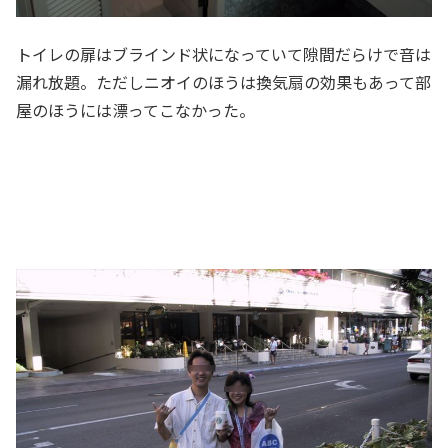
トイレの扉はブラインド状になっていて隙間だらけで音は
漏れ放題。ただしニオイのほうは換気扇の効果もあって部
屋のほうには漂ってこなかった。