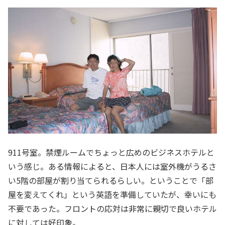
911号室。禁煙ルームでちょっと広めのビジネスホテルと
いう感じ。ある情報によると、日本人には室外機がうるさ
い5階の部屋が割り当てられるらしい。ということで「部
屋を変えてくれ」という英語を準備していたが、幸いにも
不要であった。フロントの応対は非常に親切で良いホテル
に対しては好印象。