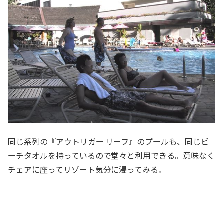
同じ系列の『アウトリガー リーフ』のプールも、同じビ
ーチタオルを持っているので堂々と利用できる。意味なく
チェアに座ってリゾート気分に浸ってみる。