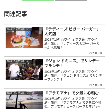
関連記事
『テディーズ ビガー バーガー』
2003.10 オアフ島（マウイ島）
人気店！
2003年10月ハワイ_オアフ島（マウイ
島）旅行。『テディーズ ビガー バーガ
ー』人気店！
2003.10
『ジョン ドミニス』でサンデー
2003.10 オアフ島（マウイ島）
ブランチ！
2003年10月ハワイ_オアフ島（マウイ
島）旅行。『ジョン ドミニス』でサンデ
ーブランチ！
2003.10
『アラモアナ』で夕景に心和む
2003.10 オアフ島（マウイ島）
2003年10月ハワイ_オアフ島（マウイ
島）旅行。『アラモアナ』で夕景に心和
む。アラモアナビーチパークとマジック