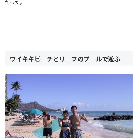
だった。
ワイキキビーチとリーフのプールで遊ぶ