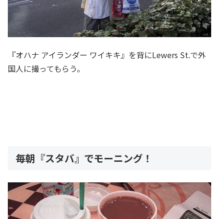
『オハナ アイランダー ワイキキ』を背にLewers St.で外
国人に撮ってもらう。
毎朝『スタバ』でモーニング！