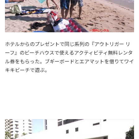
ホテルからのプレゼントで同じ系列の『アウトリガー リ
ーフ』のビーチハウスで使えるアクティビティ無料レンタ
ル券をもらった。ブギーボードとエアマットを借りてワイ
キキビーチで遊ぶ。