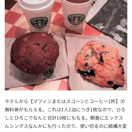
ホテルから【マフィンまたはスコーンとコーヒー1杯】の
無料券がもらえる。これは1人1泊につき1枚なので、ひろ
しとひろこでなんと合計10枚にもなる。朝食にエックス
んシングスなんかにも行ったので、使い切るのに結構大変