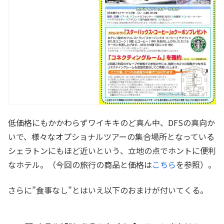
低価格にもかかわらずワイキキのど真ん中、DFSの真向か
いで、様々なオプショナルツアーの集合場所となっている
シェラトンにもほど近いという、立地の点でホントに便利
なホテル。（今回の旅行の商品と価格は
こちら
を参照）。
さらに”食事なし”とはいえ以下のおまけが付いてくる。