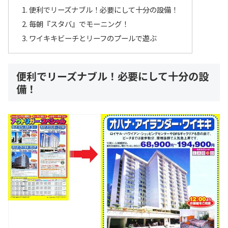
便利でリーズナブル！必要にして十分の設備！
毎朝『スタバ』でモーニング！
ワイキキビーチとリーフのプールで遊ぶ
便利でリーズナブル！必要にして十分の設
備！