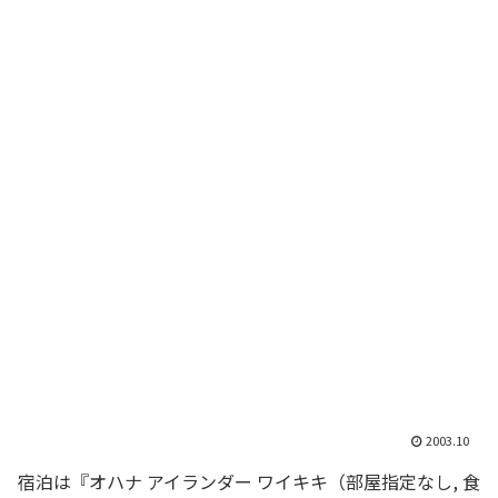
2003.10
宿泊は『オハナ アイランダー ワイキキ（部屋指定なし, 食