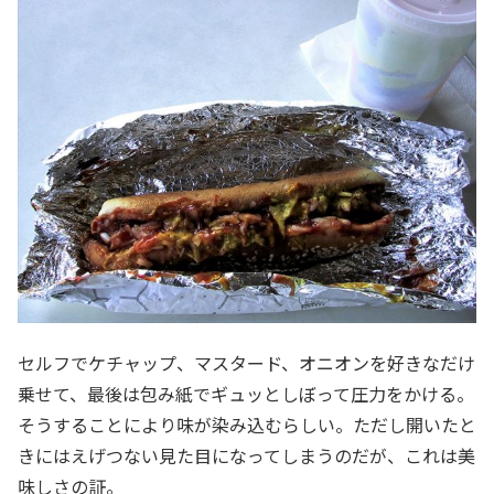
セルフでケチャップ、マスタード、オニオンを好きなだけ
乗せて、最後は包み紙でギュッとしぼって圧力をかける。
そうすることにより味が染み込むらしい。ただし開いたと
きにはえげつない見た目になってしまうのだが、これは美
味しさの証。