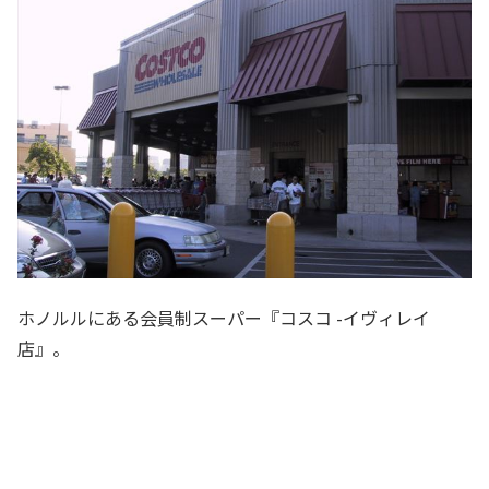
ホノルルにある会員制スーパー『コスコ -イヴィレイ
店』。