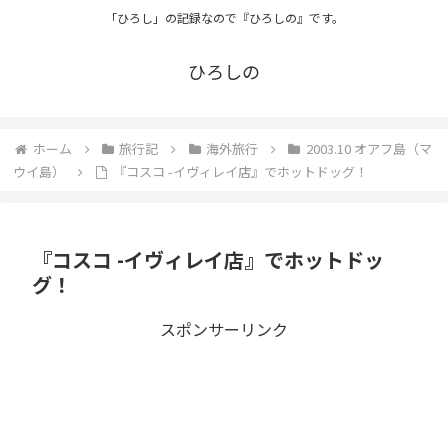
「ひろし」の記録なので『ひろしの』です。
ひろしの
ホーム
旅行記
海外旅行
2003.10 オアフ島（マ
ウイ島）
『コスコ -イヴィレイ店』でホットドッグ！
『コスコ -イヴィレイ店』でホットドッ
グ！
スポンサーリンク