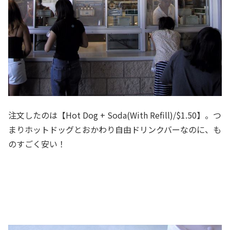
注文したのは【Hot Dog + Soda(With Refill)/$1.50】。つ
まりホットドッグとおかわり自由ドリンクバーなのに、も
のすごく安い！