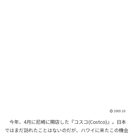
2003.10
今年、4月に尼崎に開店した『コスコ(Costco)』。日本
ではまだ訪れたことはないのだが、ハワイに来たこの機会