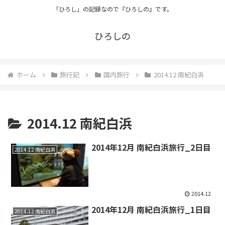
「ひろし」の記録なので『ひろしの』です。
ひろしの
ホーム
旅行記
国内旅行
2014.12 南紀白浜
2014.12 南紀白浜
2014年12月 南紀白浜旅行_2日目
2014.12 南紀白浜
2014.12
2014年12月 南紀白浜旅行_1日目
2014.12 南紀白浜