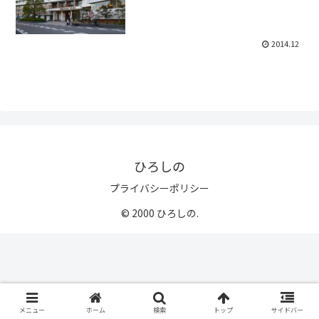
2014.12
ひろしの
プライバシーポリシー
© 2000 ひろしの.
メニュー
ホーム
検索
トップ
サイドバー