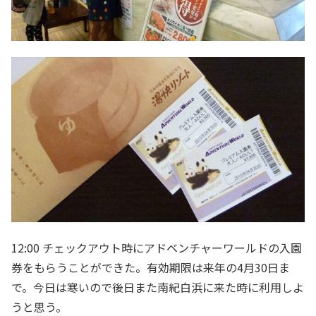
12:00 チェックアウト時にアドベンチャーワールドの入園
券をもらうことができた。有効期限は来年の4月30日ま
で。今日は寒いので後日また南紀白浜に来た時に利用しよ
うと思う。