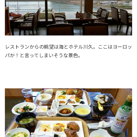
レストランからの眺望は海とホテル川久。ここはヨーロッ
パか！と言ってしまいそうな景色。