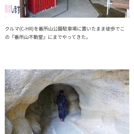
クルマ(C-HR)を番所山公園駐車場に置いたまま徒歩でこ
の『番所山不動堂』にまでやってきた。