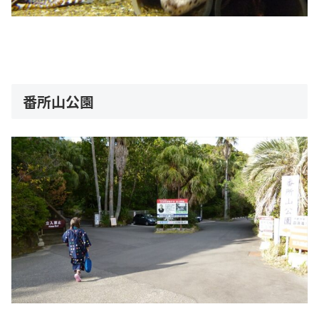
番所山公園