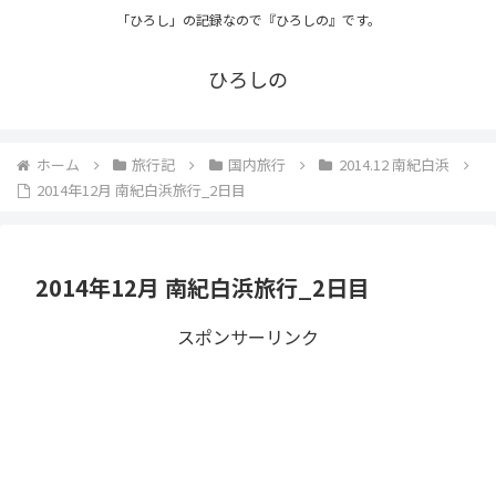
「ひろし」の記録なので『ひろしの』です。
ひろしの
ホーム
旅行記
国内旅行
2014.12 南紀白浜
2014年12月 南紀白浜旅行_2日目
2014年12月 南紀白浜旅行_2日目
スポンサーリンク