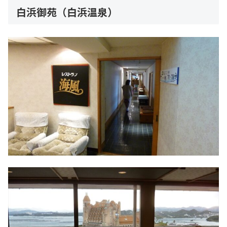
白浜御苑（白浜温泉）