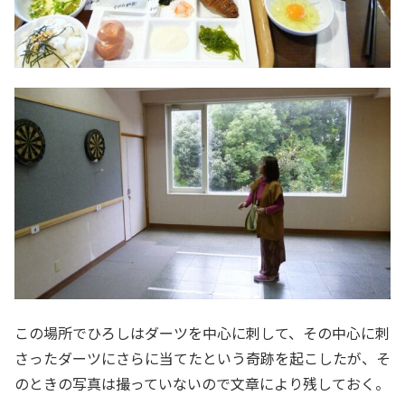
この場所でひろしはダーツを中心に刺して、その中心に刺
さったダーツにさらに当てたという奇跡を起こしたが、そ
のときの写真は撮っていないので文章により残しておく。