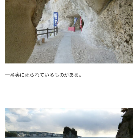
一番奥に祀られているものがある。