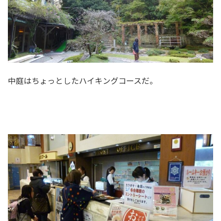
中庭はちょっとしたハイキングコースだ。