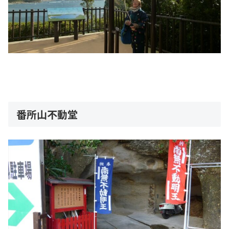
番所山不動堂