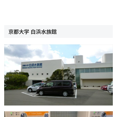
京都大学 白浜水族館