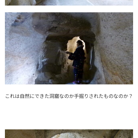
これは自然にできた洞窟なのか手掘りされたものなのか？