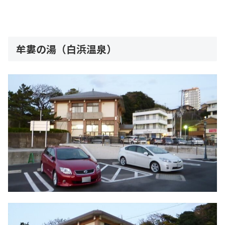
牟婁の湯（白浜温泉）