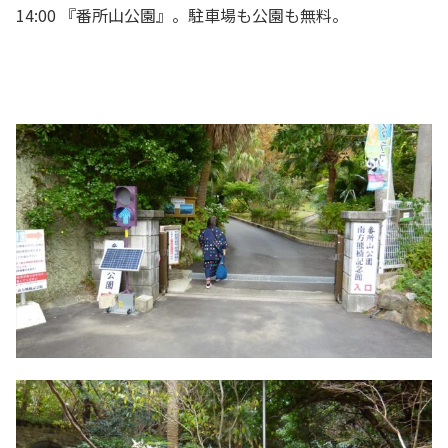
14:00 『番所山公園』。駐車場も公園も無料。