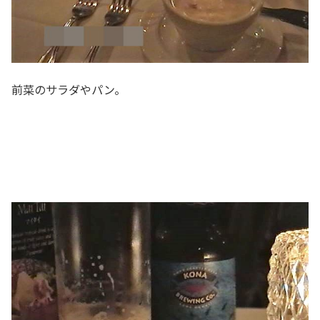
前菜のサラダやパン。