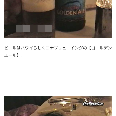
ビールはハワイらしくコナブリューイングの【ゴールデン
エール】。