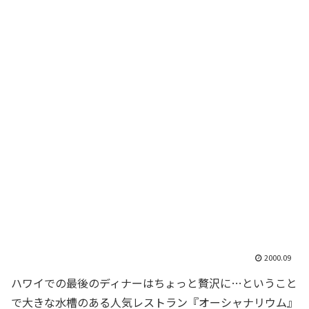
2000.09
ハワイでの最後のディナーはちょっと贅沢に…ということ
で大きな水槽のある人気レストラン『オーシャナリウム』