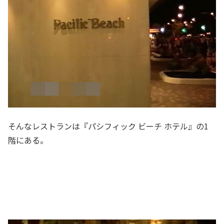
そんなレストランは『パシフィック ビーチ ホテル』の1
階にある。