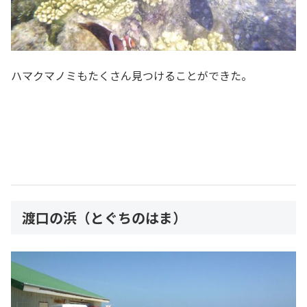
ハマクマノミもたくさん見つけることができた。
渡口の浜（とぐちのはま）