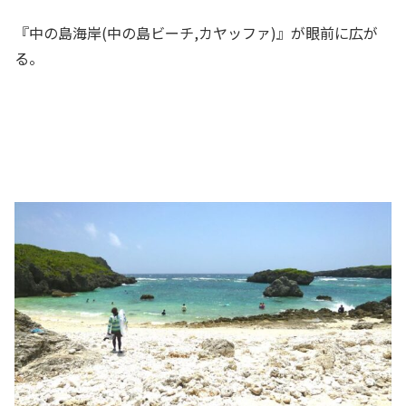
『中の島海岸(中の島ビーチ,カヤッファ)』が眼前に広が
る。