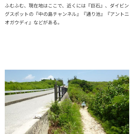
ふむふむ、現在地はここで、近くには『巨石』、ダイビン
グスポットの『中の島チャンネル』『通り池』『アントニ
オガウディ』などがある。