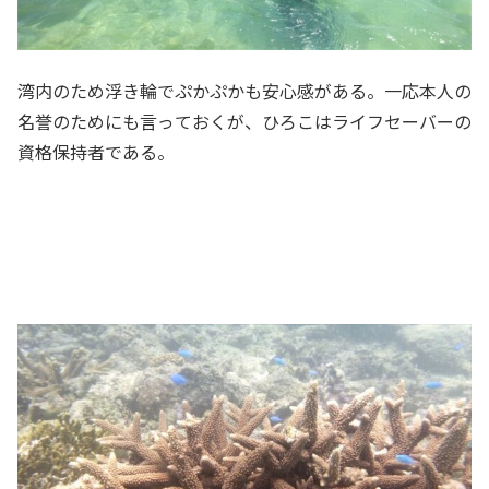
湾内のため浮き輪でぷかぷかも安心感がある。一応本人の
名誉のためにも言っておくが、ひろこはライフセーバーの
資格保持者である。