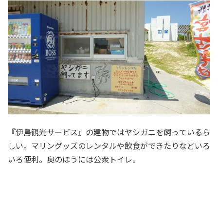
『伊島観光サービス』の建物ではヤシガニを飼っているら
しい。マリングッズのレンタルや飲食ができたりなどいろ
いろ便利。奥のほうには公衆トイレ。