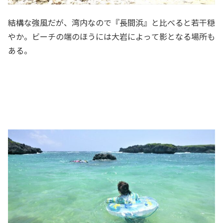
結構な強風だが、湾内なので『長間浜』と比べると若干穏
やか。ビーチの端のほうには大岩によって影となる場所も
ある。