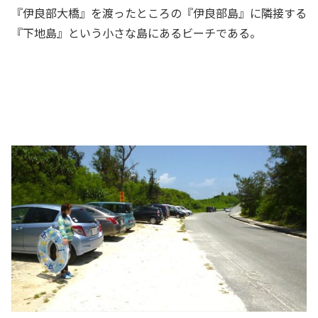
『伊良部大橋』を渡ったところの『伊良部島』に隣接する
『下地島』という小さな島にあるビーチである。