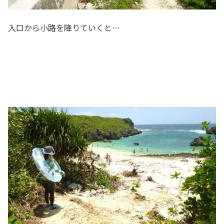
入口から小路を降りていくと…