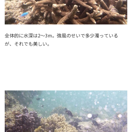
全体的に水深は2～3m。強風のせいで多少濁っている
が、それでも美しい。