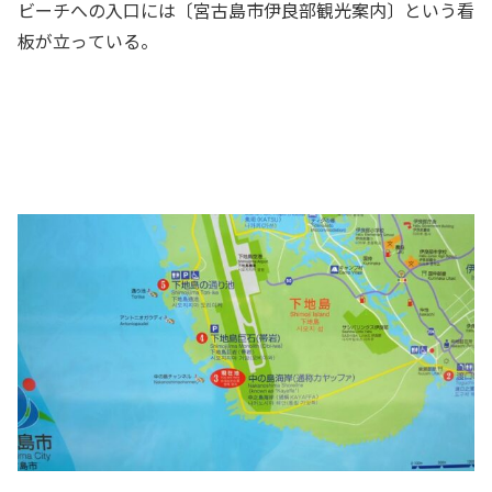
ビーチへの入口には〔宮古島市伊良部観光案内〕という看
板が立っている。