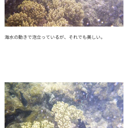
海水の動きで泡立っているが、それでも美しい。