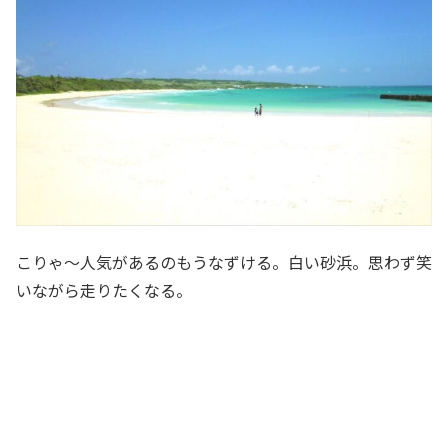
こりゃ～人気があるのもうなずける。白い砂浜。思わず笑
いながら走りたくなる。