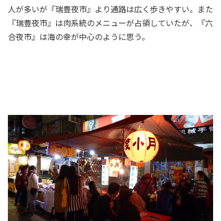
人が多いが『瑞豊夜市』より通路は広く歩きやすい。また
『瑞豊夜市』は肉系統のメニューが占領していたが、『六
合夜市』は海の幸が中心のように思う。