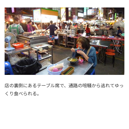
店の裏側にあるテーブル席で、通路の喧騒から逃れてゆっ
くり食べられる。