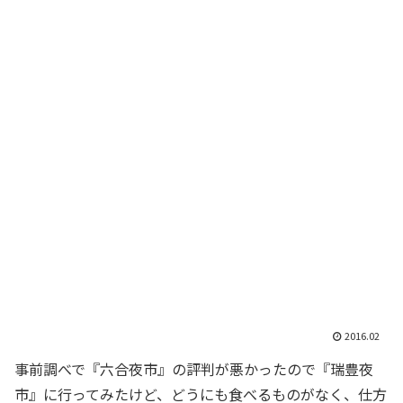
2016.02
事前調べで『六合夜市』の評判が悪かったので『瑞豊夜
市』に行ってみたけど、どうにも食べるものがなく、仕方