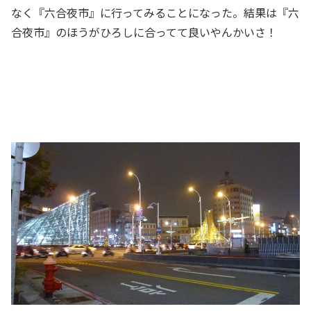
なく『六合夜市』に行ってみることになった。結果は『六
合夜市』のほうがひろしに合ってて良いやんかいさ！