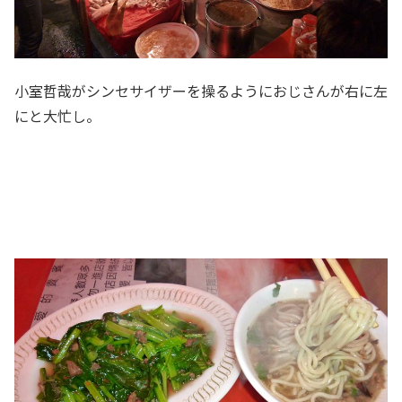
小室哲哉がシンセサイザーを操るようにおじさんが右に左
にと大忙し。