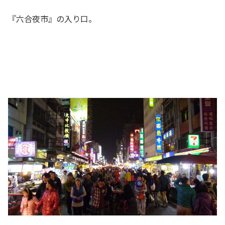
『六合夜市』の入り口。