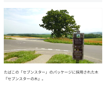
たばこの「セブンスター」のパッケージに採用された木
『セブンスターの木』。