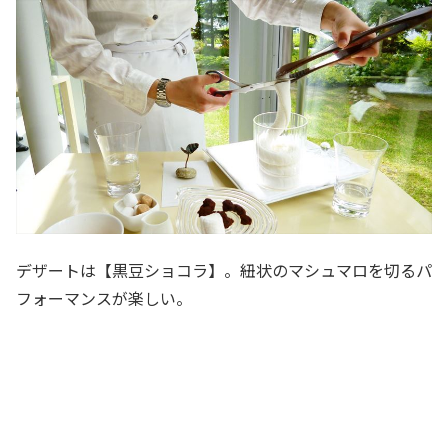
デザートは【黒豆ショコラ】。紐状のマシュマロを切るパ
フォーマンスが楽しい。