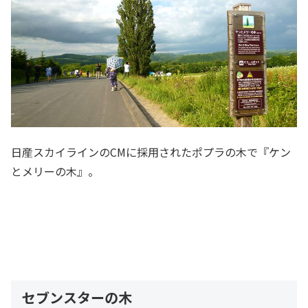
日産スカイラインのCMに採用されたポプラの木で『ケン
とメリーの木』。
セブンスターの木