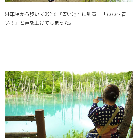
駐車場から歩いて2分で『青い池』に到着。「おお～青
い！」と声を上げてしまった。