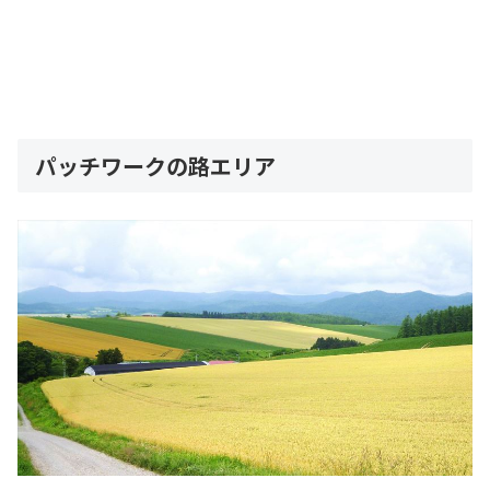
パッチワークの路エリア