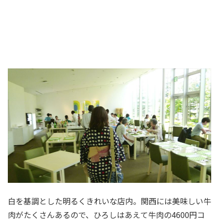
白を基調とした明るくきれいな店内。関西には美味しい牛
肉がたくさんあるので、ひろしはあえて牛肉の4600円コ