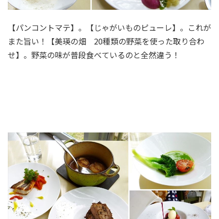
【パンコントマテ】。【じゃがいものピューレ】。これが
また旨い！【美瑛の畑 20種類の野菜を使った取り合わ
せ】。野菜の味が普段食べているのと全然違う！