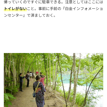
帰っていくのですぐに駐車できる。注意としてはここには
トイレがない
こと。事前に手前の『白金インフォメーショ
ンセンター』で済ましておく。