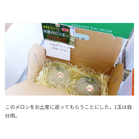
このメロンをお土産に送ってもらうことにした。1玉は自
分用。