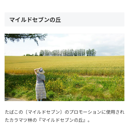
マイルドセブンの丘
たばこの〔マイルドセブン〕のプロモーションに使用され
たカラマツ林の『マイルドセブンの丘』。