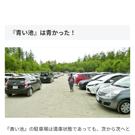
『青い池』は青かった！
『青い池』の駐車場は満車状態であっても、次から次へと