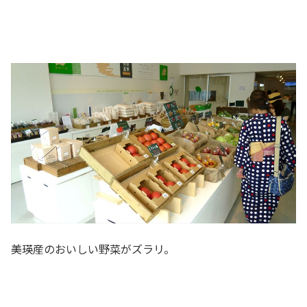
美瑛産のおいしい野菜がズラリ。