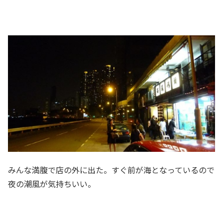
みんな満腹で店の外に出た。すぐ前が海となっているので
夜の潮風が気持ちいい。