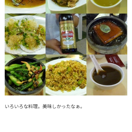
いろいろな料理。美味しかったなぁ。