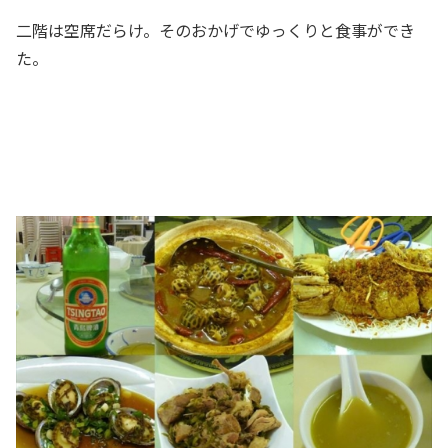
二階は空席だらけ。そのおかげでゆっくりと食事ができ
た。