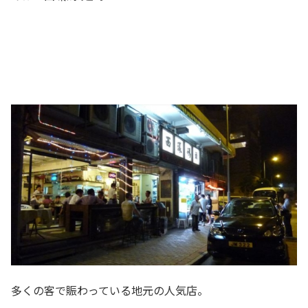
多くの客で賑わっている地元の人気店。