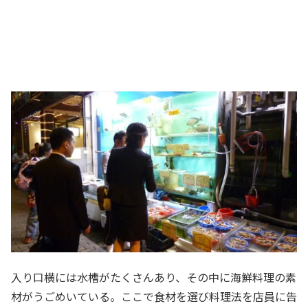
入り口横には水槽がたくさんあり、その中に海鮮料理の素
材がうごめいている。ここで食材を選び料理法を店員に告