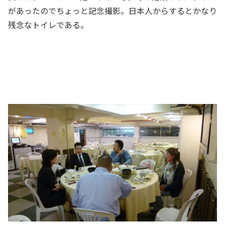
があったのでちょっと記念撮影。日本人からするとかなり
残念なトイレである。