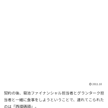
2011.10
契約の後、菊池ファイナンシャル担当者とグランターク担
当者と一緒に食事をしようということで、連れてこられた
のは『西環碼頭』。