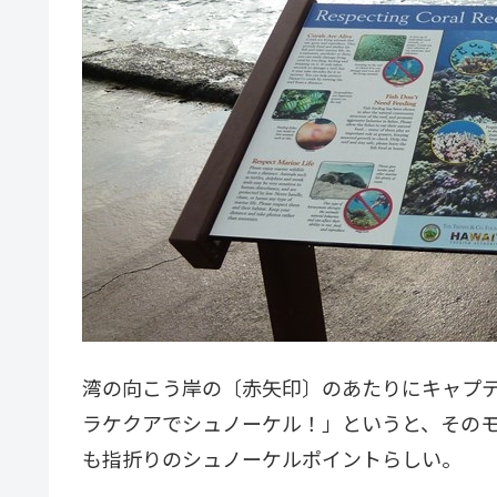
湾の向こう岸の〔赤矢印〕のあたりにキャプ
ラケクアでシュノーケル！」というと、その
も指折りのシュノーケルポイントらしい。