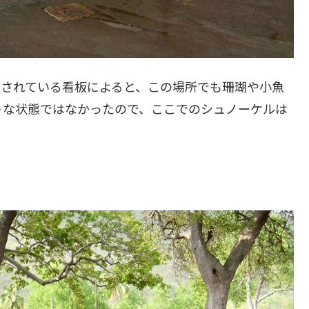
置されている看板によると、この場所でも珊瑚や小魚
うな状態ではなかったので、ここでのシュノーケルは