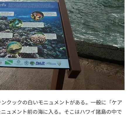
テンクックの白いモニュメントがある。一般に「ケア
モニュメント前の海に入る。そこはハワイ諸島の中で