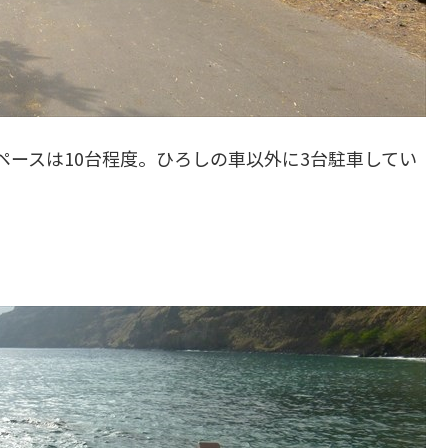
ペースは10台程度。ひろしの車以外に3台駐車してい