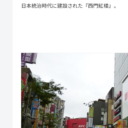
日本統治時代に建設された『西門紅楼』。