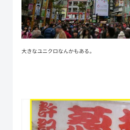
大きなユニクロなんかもある。