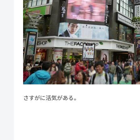
さすがに活気がある。