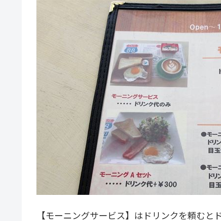
【モーニングサービス】はドリンクを頼むとド