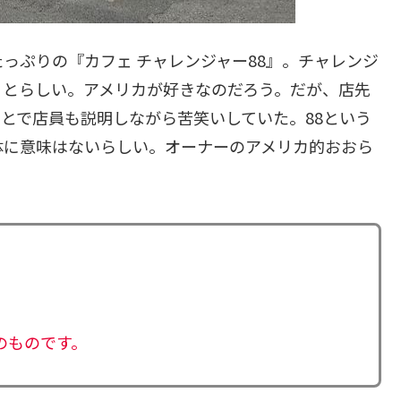
っぷりの『カフェ チャレンジャー88』。チャレンジ
ことらしい。アメリカが好きなのだろう。だが、店先
とで店員も説明しながら苦笑いしていた。88という
体に意味はないらしい。オーナーのアメリカ的おおら
ろのものです。