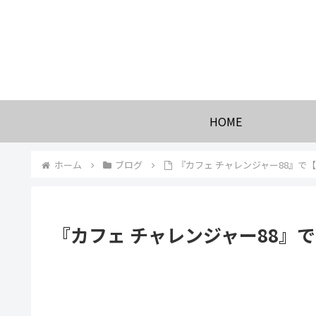
HOME
ホーム
ブログ
『カフェ チャレンジャー88』で
『カフェ チャレンジャー88』