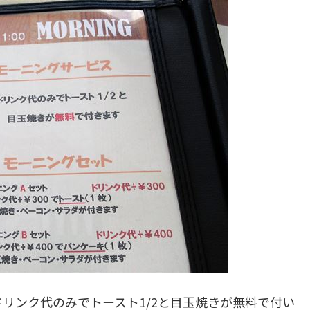
リンク代のみでトースト1/2と目玉焼きが無料で付い