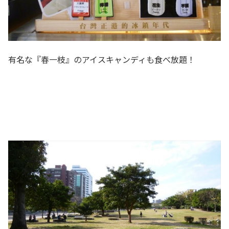
有名な『春一枝』のアイスキャンディも食べ放題！