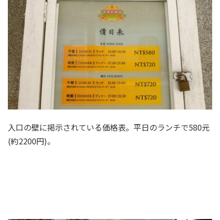
入口の壁に掲示されている価格表。平日のランチで580元
(約2200円)。