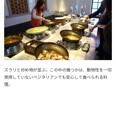
ズラリと炒め物が並ぶ。この中の幾つかは、動物性を一切
使用していないベジタリアンでも安心して食べられる料
理。