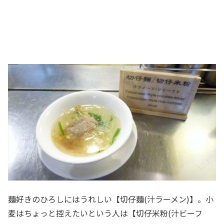
麺好きのひろしにはうれしい【切仔麺(汁ラーメン)】。小
麦はちょっと控えたいという人は【切仔米粉(汁ビーフ