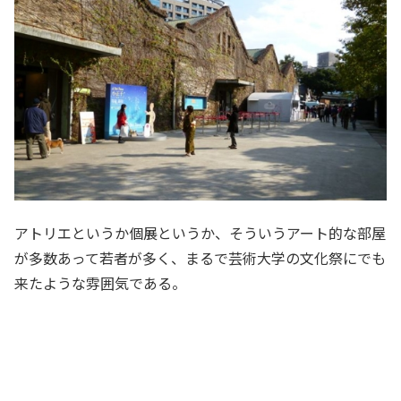
アトリエというか個展というか、そういうアート的な部屋
が多数あって若者が多く、まるで芸術大学の文化祭にでも
来たような雰囲気である。