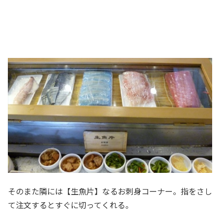
そのまた隣には【生魚片】なるお刺身コーナー。指をさし
て注文するとすぐに切ってくれる。