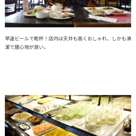
早速ビールで乾杯！店内は天井も高くおしゃれ、しかも清
潔で居心地が良い。