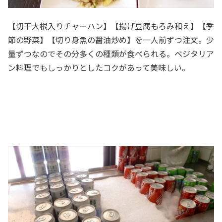
【切干大根入りチャーハン】【揚げ豆腐もろみ和え】【季
節の野菜】【切り身魚の醤油炒め】を一人前ずつ注文。少
量ずつなのでその分多くの種類が食べられる。ベジタリア
ン料理でもしっかりとしたコクがあって美味しい。