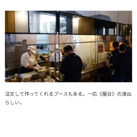
注文して作ってくれるブースもある。一応《屋台》の演出
らしい。