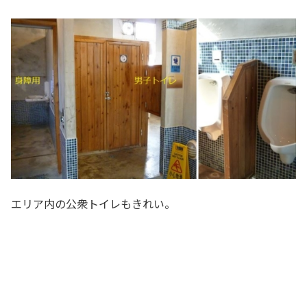
エリア内の公衆トイレもきれい。