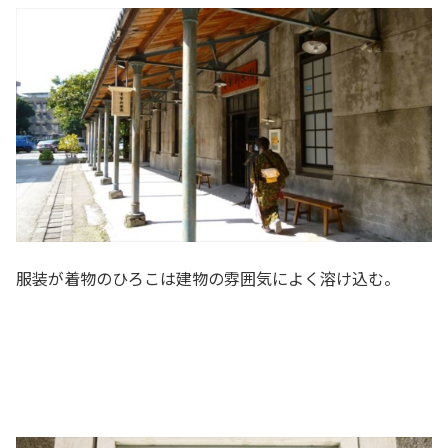
服装が着物のひろこは建物の雰囲気によく溶け込む。