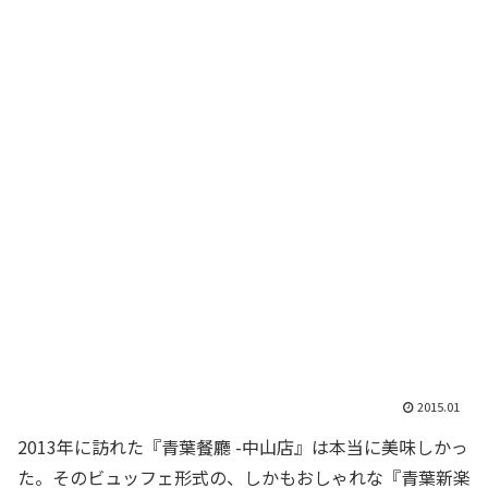
2015.01
2013年に訪れた『青葉餐廳 -中山店』は本当に美味しかっ
た。そのビュッフェ形式の、しかもおしゃれな『青葉新楽