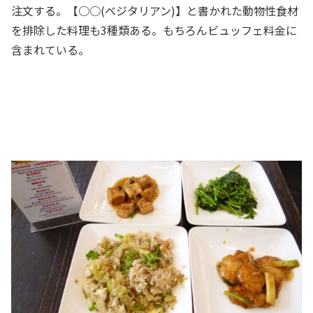
注文する。【○○(ベジタリアン)】と書かれた動物性食材
を排除した料理も3種類ある。もちろんビュッフェ料金に
含まれている。