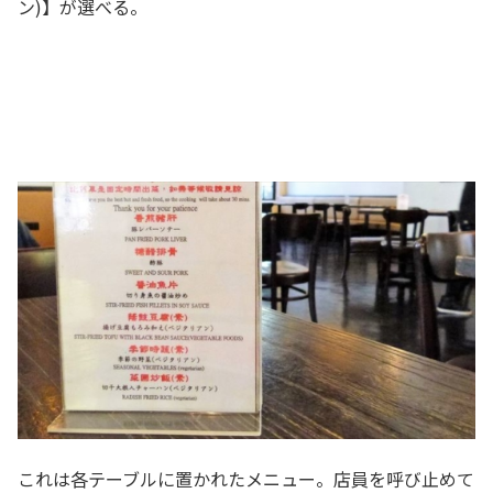
ン)】が選べる。
これは各テーブルに置かれたメニュー。店員を呼び止めて