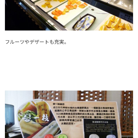
フルーツやデザートも充実。