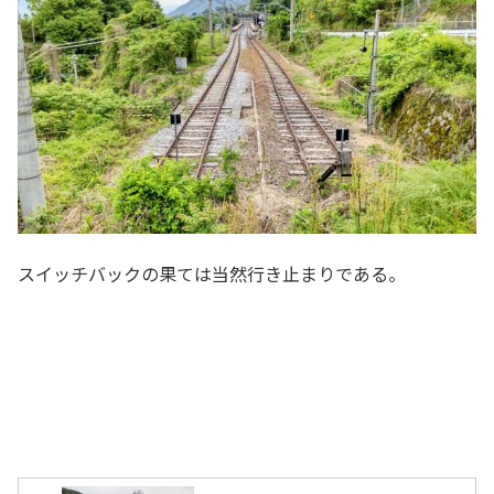
スイッチバックの果ては当然行き止まりである。