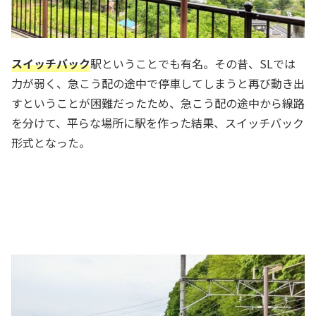
スイッチバック
駅ということでも有名。その昔、SLでは
力が弱く、急こう配の途中で停車してしまうと再び動き出
すということが困難だったため、急こう配の途中から線路
を分けて、平らな場所に駅を作った結果、スイッチバック
形式となった。