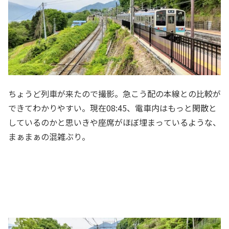
ちょうど列車が来たので撮影。急こう配の本線との比較が
できてわかりやすい。現在08:45、電車内はもっと閑散と
しているのかと思いきや座席がほぼ埋まっているような、
まぁまぁの混雑ぶり。