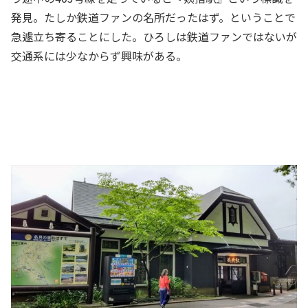
発見。たしか鉄道ファンの名所だったはず。ということで
急遽立ち寄ることにした。ひろしは鉄道ファンではないが
交通系には少なからず興味がある。