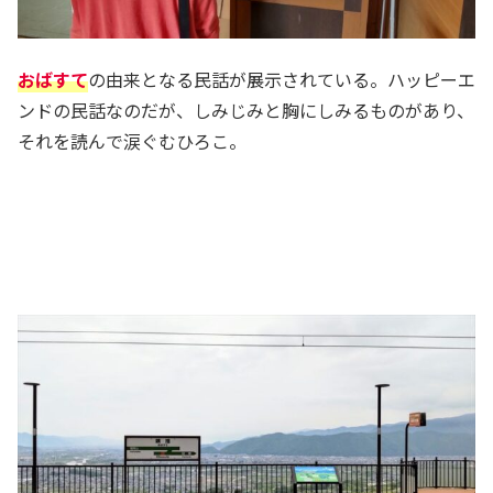
おばすて
の由来となる民話が展示されている。ハッピーエ
ンドの民話なのだが、しみじみと胸にしみるものがあり、
それを読んで涙ぐむひろこ。