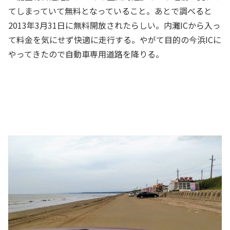
てしまっていて無料となっていること。あとで調べると
2013年3月31日に無料開放されたらしい。内灘ICから入っ
て料金を気にせず快適に走行する。やがて目的の今浜ICに
やってきたので自動車専用道路を降りる。