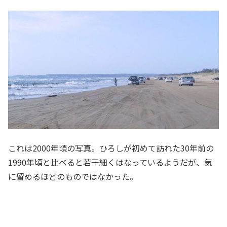
これは2000年頃の写真。ひろしが初めて訪れた30年前の
1990年頃と比べると若干細くはなっているようだが、気
に留めるほどのものではなかった。