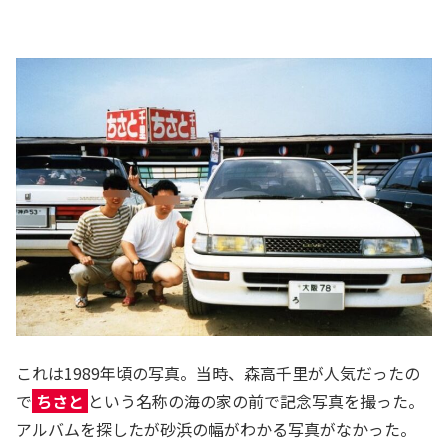
これは1989年頃の写真。当時、森高千里が人気だったの
で
ちさと
という名称の海の家の前で記念写真を撮った。
アルバムを探したが砂浜の幅がわかる写真がなかった。