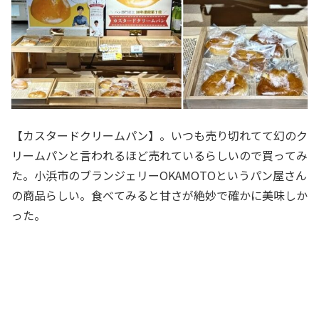
【カスタードクリームパン】。いつも売り切れてて幻のク
リームパンと言われるほど売れているらしいので買ってみ
た。小浜市のブランジェリーOKAMOTOというパン屋さん
の商品らしい。食べてみると甘さが絶妙で確かに美味しか
った。