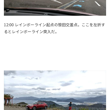
12:00 レインボーライン起点の笹田交差点。ここを左折す
るとレインボーライン突入だ。