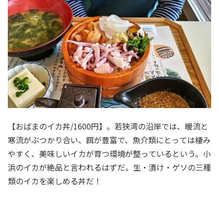
【おばまのイカ丼/1600円】。若狭湾の沿岸では、暖流と
寒流がぶつかり合い、餌が豊富で、魚介類にとっては棲み
やすく、美味しいイカが育つ環境が整っているという。小
浜のイカが絶品と言われるはずだ。生・漬け・ゲソの三種
類のイカを楽しめる丼だ！