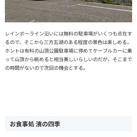
レインボーライン沿いには無料の駐車場がいくつも点在す
るので、そこから三方五湖のある程度の景色は楽しめる。
ホントは有料の山頂公園駐車場に停めてケーブルカーに乗
って山頂から眺めると相当美しいらしいのだが、そこまで
の時間がないので次回の機会とする。
お食事処 濱の四季