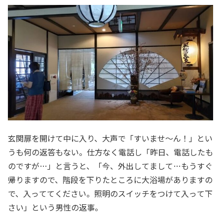
玄関扉を開けて中に入り、大声で「すいませ～ん！」とい
うも何の返答もない。仕方なく電話し「昨日、電話したも
のですが…」と言うと、「今、外出してまして…もうすぐ
帰りますので、階段を下りたところに大浴場がありますの
で、入っててください。照明のスイッチをつけて入って下
さい」という男性の返事。