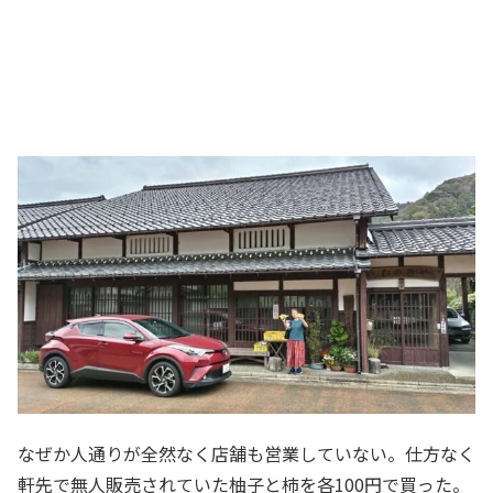
なぜか人通りが全然なく店舗も営業していない。仕方なく
軒先で無人販売されていた柚子と柿を各100円で買った。