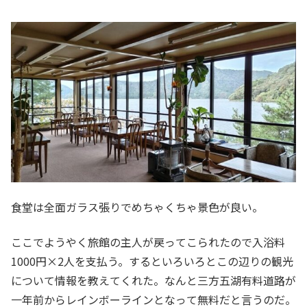
食堂は全面ガラス張りでめちゃくちゃ景色が良い。
ここでようやく旅館の主人が戻ってこられたので入浴料
1000円×2人を支払う。するといろいろとこの辺りの観光
について情報を教えてくれた。なんと三方五湖有料道路が
一年前からレインボーラインとなって無料だと言うのだ。