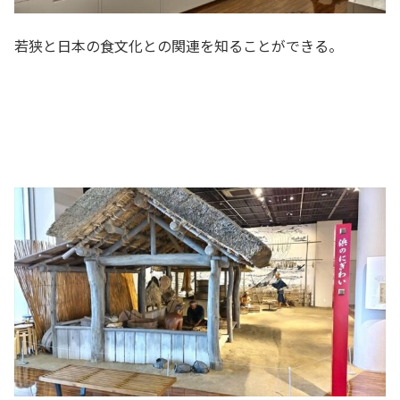
若狭と日本の食文化との関連を知ることができる。