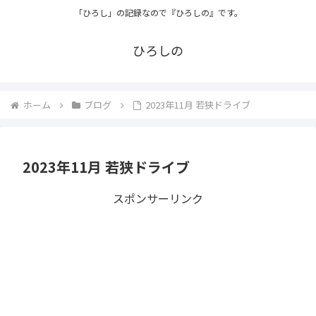
「ひろし」の記録なので『ひろしの』です。
ひろしの
ホーム
ブログ
2023年11月 若狭ドライブ
2023年11月 若狭ドライブ
スポンサーリンク