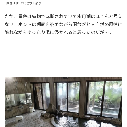
画像はすべて公式HPより
ただ、景色は植物で遮断されていて水月湖はほとんど見え
ない。ホントは湖面を眺めながら開放感と大自然の風情に
触れながらゆったり湯に浸かれると思ったのだが…。