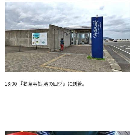
13:00 『お食事処 濱の四季』に到着。