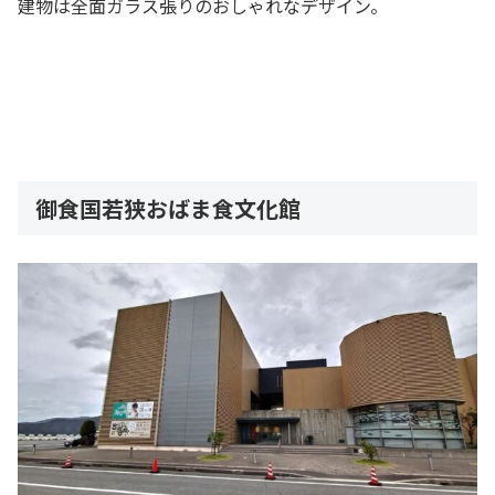
建物は全面ガラス張りのおしゃれなデザイン。
御食国若狭おばま食文化館