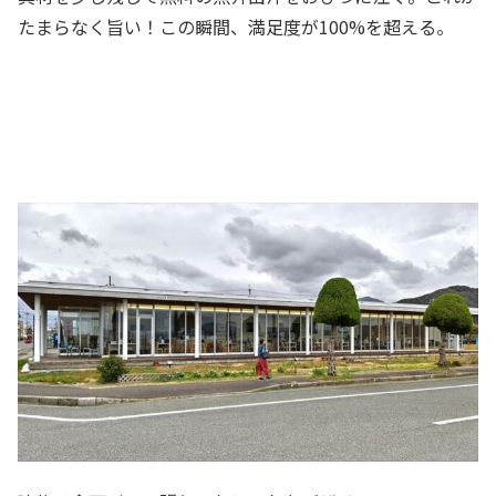
たまらなく旨い！この瞬間、満足度が100%を超える。