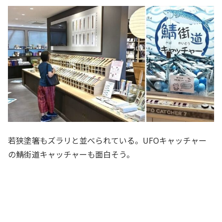
若狭塗箸もズラリと並べられている。UFOキャッチャー
の鯖街道キャッチャーも面白そう。