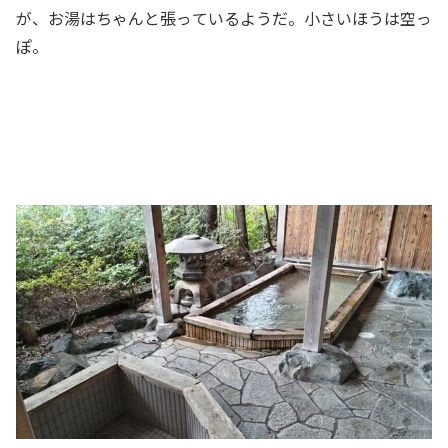
が、お湯はちゃんと張っているようだ。小さいほうは空っ
ぽ。