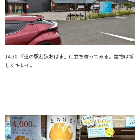
14:30 『道の駅若狭おばま』に立ち寄ってみる。建物は新
しくキレイ。