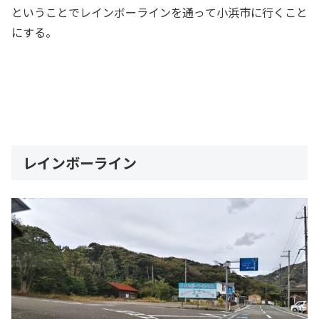
ということでレインボーラインを通って小浜市に行くこと
にする。
レインボーライン