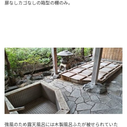
扉なしカゴなしの箱型の棚のみ。
強風のため露天風呂には木製風呂ふたが被せられていた