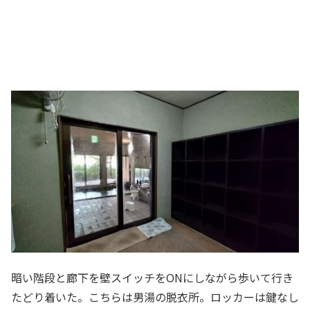
暗い階段と廊下を壁スイッチをONにしながら歩いて行き
たどり着いた。こちらは男湯の脱衣所。ロッカーは鍵なし