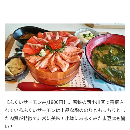
【ふくいサーモン丼/1800円】。若狭の西小川区で養殖さ
れているふくいサーモンは上品な脂ののりともっちりとし
た肉質が特徴で非常に美味！小鉢にあるくみたま豆腐も旨
い！