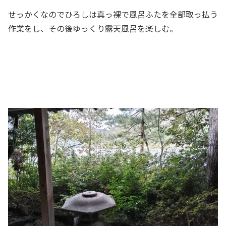
せっかくなのでひろしは真っ裸で風呂ふたを全部取っ払う
作業をし、その後ゆっくり露天風呂を楽しむ。