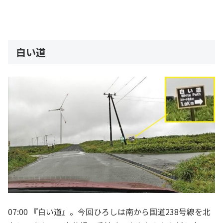
白い道
07:00 『白い道』。今回ひろしは南から国道238号線を北