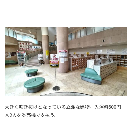
大きく吹き抜けとなっている立派な建物。入浴料600円
×2人を券売機で支払う。