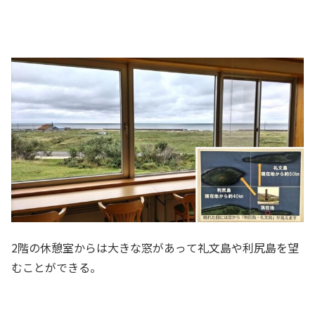
2階の休憩室からは大きな窓があって礼文島や利尻島を望
むことができる。