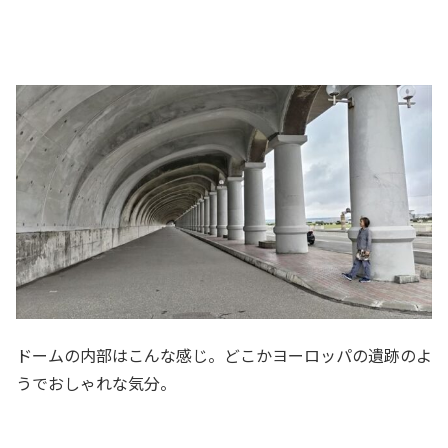
ドームの内部はこんな感じ。どこかヨーロッパの遺跡のよ
うでおしゃれな気分。