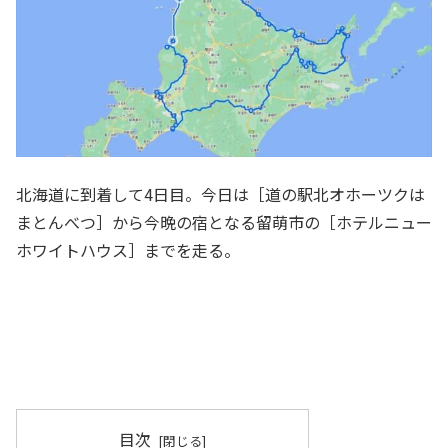
北海道に到着して4日目。今日は［道の駅北オホーツクは
まとんべつ］から今晩の宿となる留萌市の［ホテルニュー
ホワイトハウス］までを走る。
目次