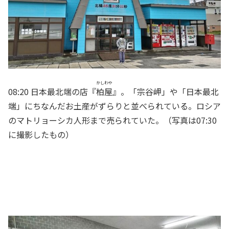
かしわや
08:20 日本最北端の店『
柏屋
』。「宗谷岬」や「日本最北
端」にちなんだお土産がずらりと並べられている。ロシア
のマトリョーシカ人形まで売られていた。（写真は07:30
に撮影したもの）