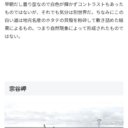
早朝だし曇り空なので白色が輝かずコントラストもあった
ものではないが、それでも気分は別世界だ。ちなみにこの
白い道は地元名産のホタテの貝殻を粉砕して敷き詰めた結
果によるもの。つまり自然現象によって形成されたもので
はない。
宗谷岬