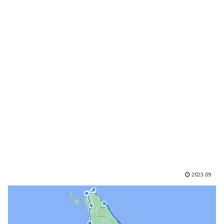
2023.09