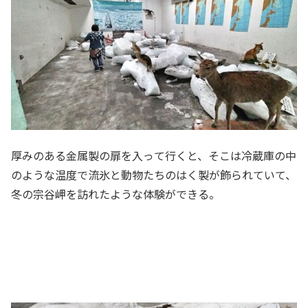
厚みのある金属製の扉を入って行くと、そこは冷蔵庫の中
のような温度で流氷と動物たちのはく製が飾られていて、
冬の宗谷岬を訪れたような体験ができる。