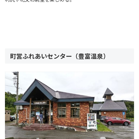
町営ふれあいセンター（豊富温泉）