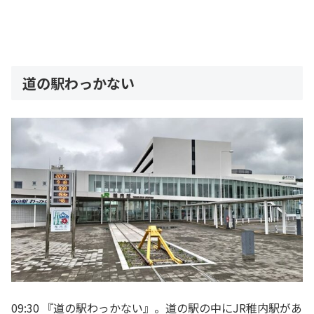
道の駅わっかない
09:30 『道の駅わっかない』。道の駅の中にJR稚内駅があ