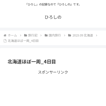
「ひろし」の記録なので『ひろしの』です。
ひろしの
ホーム
旅行記
国内旅行
2023.09 北海道
北海道ほぼ一周_4日目
北海道ほぼ一周_4日目
スポンサーリンク