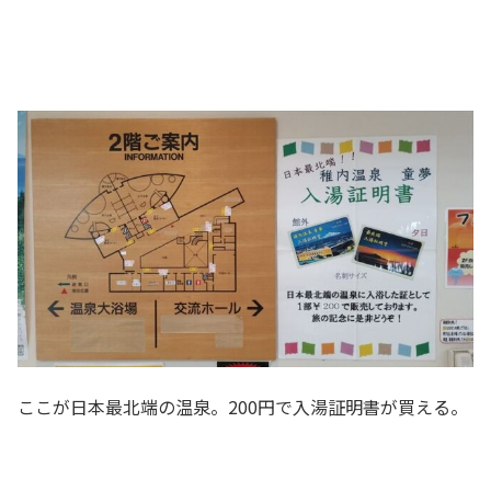
ここが日本最北端の温泉。200円で入湯証明書が買える。