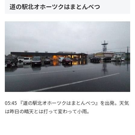
道の駅北オホーツクはまとんべつ
05:45 『道の駅北オホーツクはまとんべつ』を出発。天気
は昨日の晴天とは打って変わって小雨。