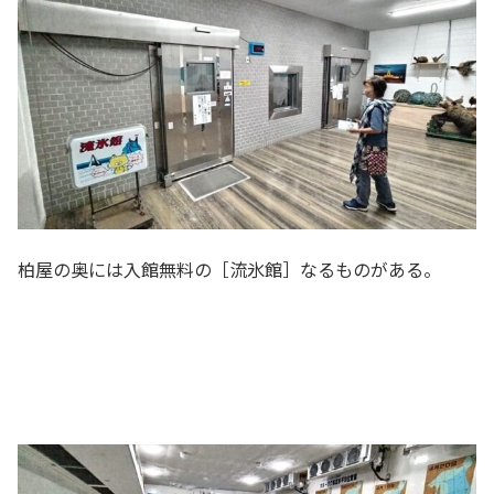
柏屋の奥には入館無料の［流氷館］なるものがある。