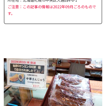
ご注意：この記事の情報は2022年09月ごろのもので
す。