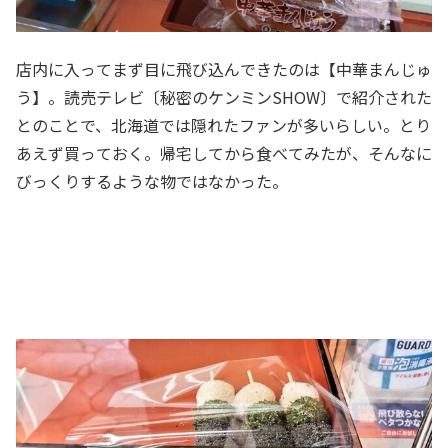
店内に入ってまず目に飛び込んできたのは【中華まんじゅ
う】。読売テレビ〔秘密のケンミンSHOW〕で紹介された
とのことで、北海道では隠れたファンが多いらしい。とり
あえず買っておく。帰宅してから食べてみたが、そんなに
びっくりするような物ではなかった。