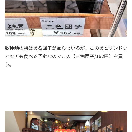
数種類の特徴ある団子が並んでいるが、このあとサンドウ
ィッチも食べる予定なのでこの【三色団子/162円】を買
う。