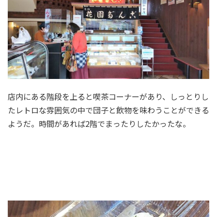
店内にある階段を上ると喫茶コーナーがあり、しっとりし
たレトロな雰囲気の中で団子と飲物を味わうことができる
ようだ。時間があれば2階でまったりしたかったな。