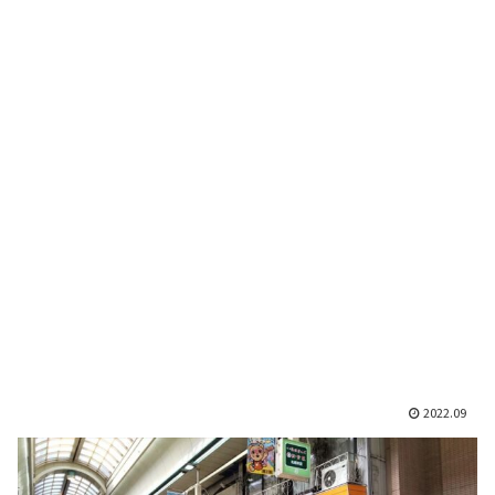
2022.09