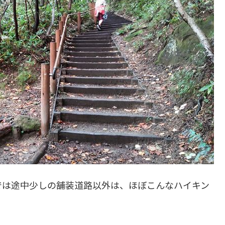
では途中少しの舗装道路以外は、ほぼこんなハイキン