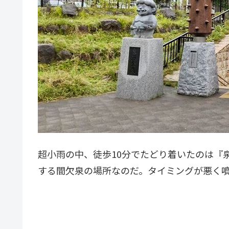
超小雨の中、徒歩10分でたどり着いたのは『泉
する間欠泉の場所なのだ。タイミングが悪く