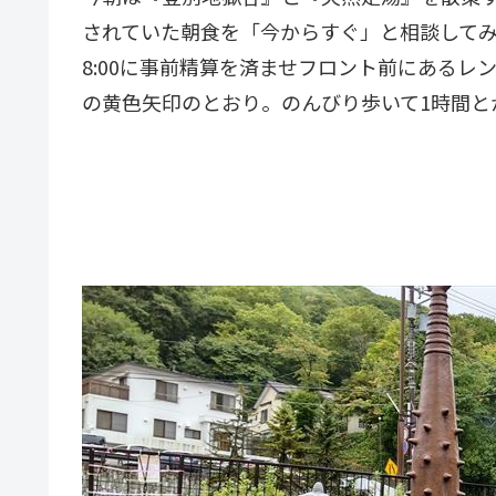
されていた朝食を「今からすぐ」と相談して
8:00に事前精算を済ませフロント前にあるレ
の黄色矢印のとおり。のんびり歩いて1時間と