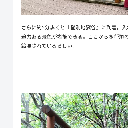
さらに約5分歩くと『登別地獄谷』に到着。入
迫力ある景色が堪能できる。ここから多種類の
給湯されているらしい。