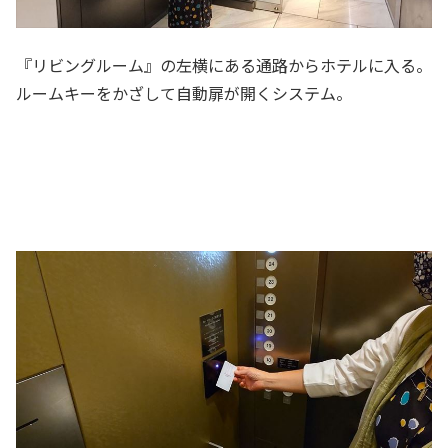
『リビングルーム』の左横にある通路からホテルに入る。
ルームキーをかざして自動扉が開くシステム。