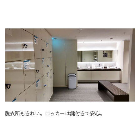
脱衣所もきれい。ロッカーは鍵付きで安心。