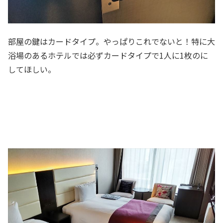
部屋の鍵はカードタイプ。やっぱりこれでないと！特に大
浴場のあるホテルでは必ずカードタイプで1人に1枚のに
してほしい。