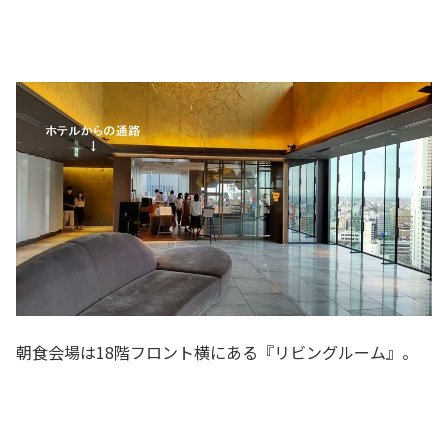
朝食会場は18階フロント横にある『リビングルーム』。