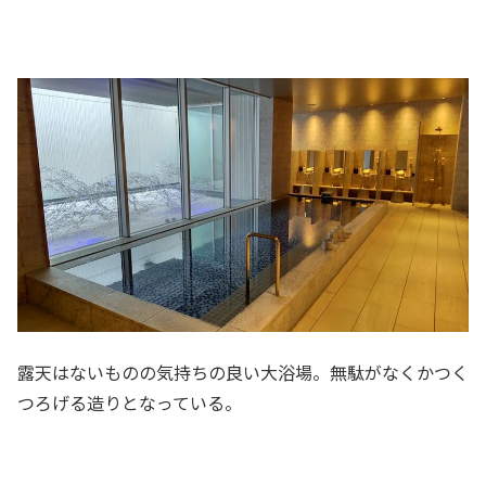
露天はないものの気持ちの良い大浴場。無駄がなくかつく
つろげる造りとなっている。