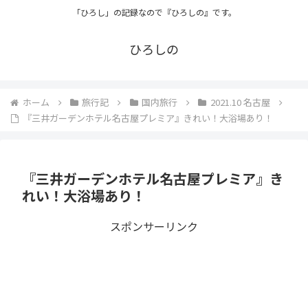
「ひろし」の記録なので『ひろしの』です。
ひろしの
ホーム
旅行記
国内旅行
2021.10 名古屋
『三井ガーデンホテル名古屋プレミア』きれい！大浴場あり！
『三井ガーデンホテル名古屋プレミア』き
れい！大浴場あり！
スポンサーリンク