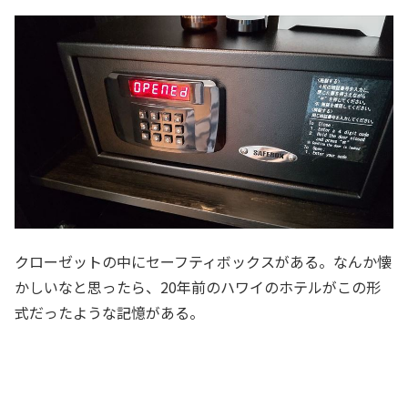
クローゼットの中にセーフティボックスがある。なんか懐
かしいなと思ったら、20年前のハワイのホテルがこの形
式だったような記憶がある。