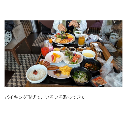
バイキング形式で、いろいろ取ってきた。