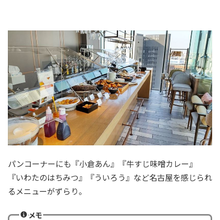
パンコーナーにも『小倉あん』『牛すじ味噌カレー』
『いわたのはちみつ』『ういろう』など名古屋を感じられ
るメニューがずらり。
メモ