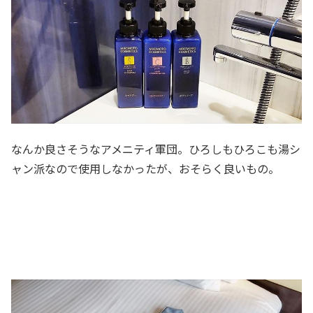
なんか良さそうなアメニティ軍団。ひろしもひろこも湯シ
ャン派なので使用しなかったが、おそらく良いもの。