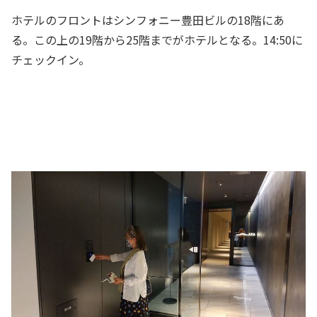
ホテルのフロントはシンフォニー豊田ビルの18階にあ
る。この上の19階から25階までがホテルとなる。14:50に
チェックイン。