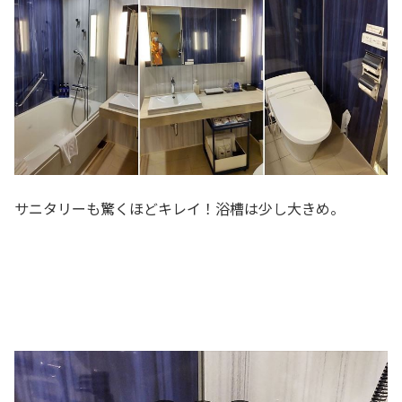
サニタリーも驚くほどキレイ！浴槽は少し大きめ。