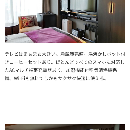
テレビはまぁまぁ大きい。冷蔵庫完備。湯沸かしポット付
きコーヒーセットあり。ほとんどすべてのスマホに対応し
たACマルチ携帯充電器あり。加湿機能付空気清浄機完
備。Wi-Fiも無料でしかもサクサク快適に使える。