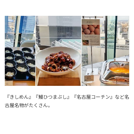
『きしめん』『鰻ひつまぶし』『名古屋コーチン』など名
古屋名物がたくさん。