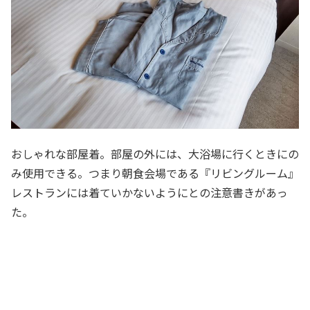
おしゃれな部屋着。部屋の外には、大浴場に行くときにの
み使用できる。つまり朝食会場である『リビングルーム』
レストランには着ていかないようにとの注意書きがあっ
た。