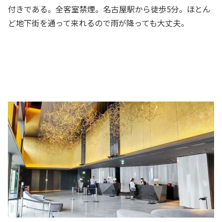
付きである。全客室禁煙。名古屋駅から徒歩5分。ほとん
ど地下街を通って来れるので雨が降っても大丈夫。