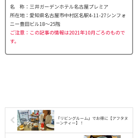
名 称：三井ガーデンホテル名古屋プレミア
所在地：愛知県名古屋市中村区名駅4-11-27シンフォ
ニー豊田ビル18～25階
ご注意：この記事の情報は2021年10月ごろのもので
す。
『リビングルーム』でお得に【アフタヌ
ーンティー】！