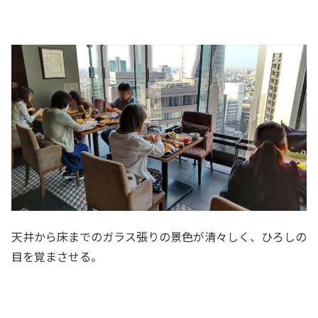
天井から床までのガラス張りの景色が清々しく、ひろしの
目を覚まさせる。