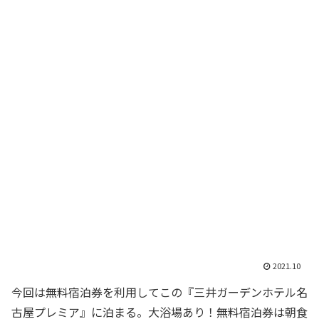
2021.10
今回は無料宿泊券を利用してこの『三井ガーデンホテル名
古屋プレミア』に泊まる。大浴場あり！無料宿泊券は朝食