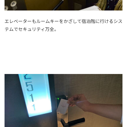
エレベーターもルームキーをかざして宿泊階に行けるシス
テムでセキュリティ万全。