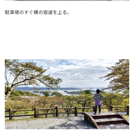
駐車場のすぐ横の坂道を上る。