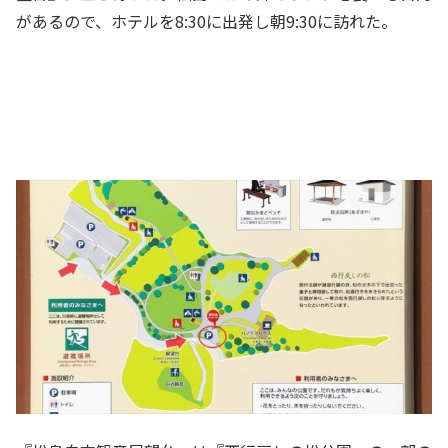
があるので、ホテルを8:30に出発し朝9:30に訪れた。